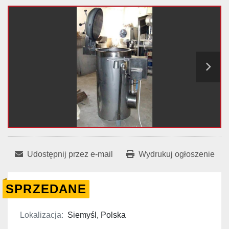
Udostępnij przez e-mail
Wydrukuj ogłoszenie
SPRZEDANE
Lokalizacja:
Siemyśl, Polska