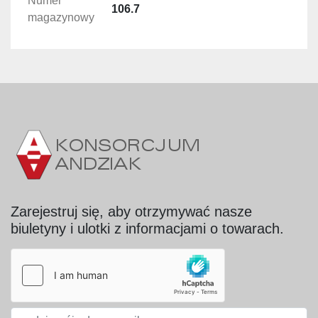
Numer
106.7
magazynowy
Zarejestruj się, aby otrzymywać nasze
biuletyny i ulotki z informacjami o towarach.