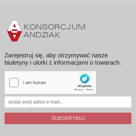
Zarejestruj się, aby otrzymywać nasze
biuletyny i ulotki z informacjami o towarach.
SUBSKRYBUJ