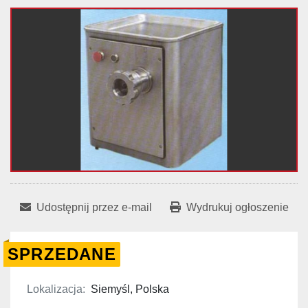
Udostępnij przez e-mail
Wydrukuj ogłoszenie
SPRZEDANE
Lokalizacja:
Siemyśl, Polska