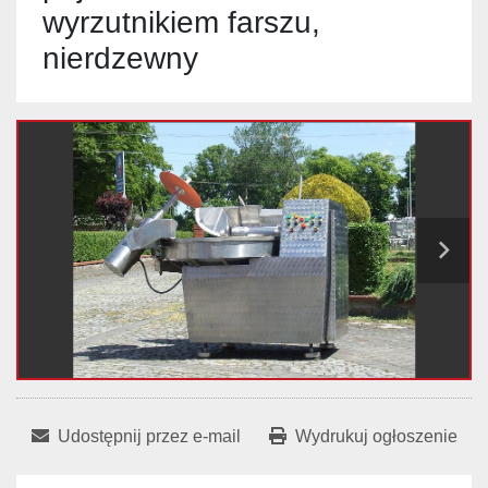
wyrzutnikiem farszu,
nierdzewny
Udostępnij przez e-mail
Wydrukuj ogłoszenie