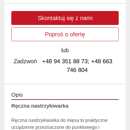
Skontaktuj się z nami
Poproś o ofertę
lub
Zadzwoń
+48 94 351 88 73; +48 663
746 804
Opis
Ręczna nastrzykiwarka
Ręczna nastrzykiwarka do mięsa to praktyczne 
urządzenie przeznaczone do punktowego i 