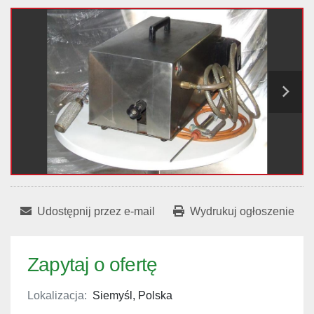
Udostępnij przez e-mail
Wydrukuj ogłoszenie
Zapytaj o ofertę
Lokalizacja:
Siemyśl, Polska