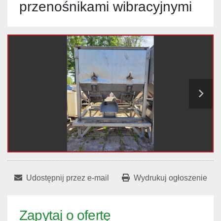
przenośnikami wibracyjnymi
Udostępnij przez e-mail
Wydrukuj ogłoszenie
Zapytaj o ofertę