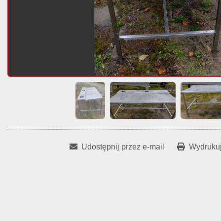
Udostępnij przez e-mail
Wydrukuj