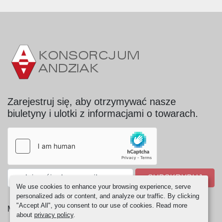
Zarejestruj się, aby otrzymywać nasze
biuletyny i ulotki z informacjami o towarach.
SUBSKRYBUJ
We use cookies to enhance your browsing experience, serve
personalized ads or content, and analyze our traffic. By clicking
"Accept All", you consent to our use of cookies. Read more
Manage Cookies
about
privacy policy
.