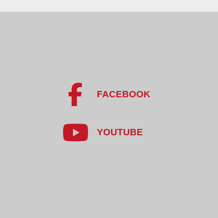
FACEBOOK
YOUTUBE