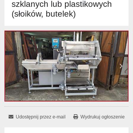
szklanych lub plastikowych
(słoików, butelek)
Udostępnij przez e-mail
Wydrukuj ogłoszenie