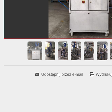
Udostępnij przez e-mail
Wydrukuj