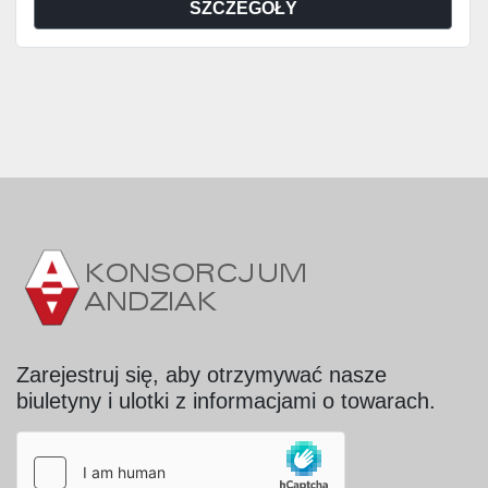
SZCZEGÓŁY
Zarejestruj się, aby otrzymywać nasze
biuletyny i ulotki z informacjami o towarach.