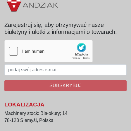
Zarejestruj się, aby otrzymywać nasze
biuletyny i ulotki z informacjami o towarach.
SUBSKRYBUJ
LOKALIZACJA
Machinery stock: Białokury; 14
78-123 Siemyśl, Polska