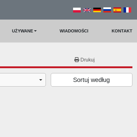
UŻYWANE
WIADOMOŚCI
KONTAKT
Drukuj
Sortuj według