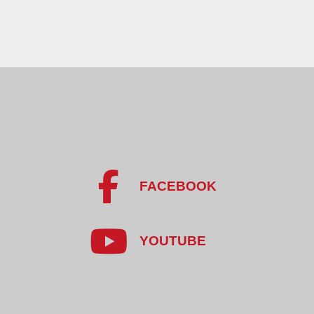
FACEBOOK
YOUTUBE