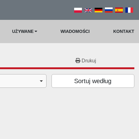
UŻYWANE
WIADOMOŚCI
KONTAKT
Drukuj
Sortuj według