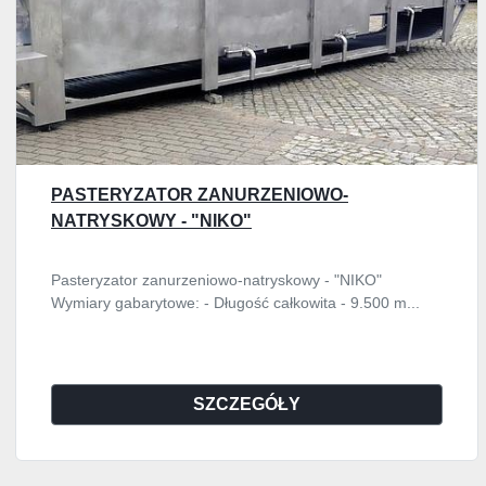
PASTERYZATOR ZANURZENIOWO-
NATRYSKOWY - "NIKO"
Pasteryzator zanurzeniowo-natryskowy - "NIKO"
Wymiary gabarytowe: - Długość całkowita - 9.500 m...
SZCZEGÓŁY