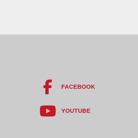
FACEBOOK
YOUTUBE