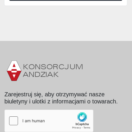
Zarejestruj się, aby otrzymywać nasze
biuletyny i ulotki z informacjami o towarach.