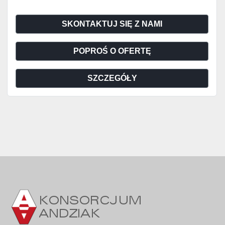
SKONTAKTUJ SIĘ Z NAMI
POPROŚ O OFERTĘ
SZCZEGÓŁY