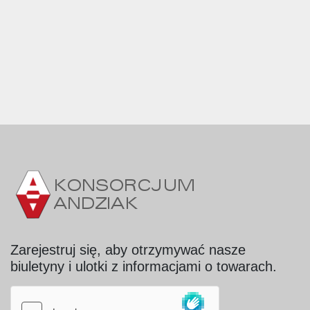
Zarejestruj się, aby otrzymywać nasze
biuletyny i ulotki z informacjami o towarach.