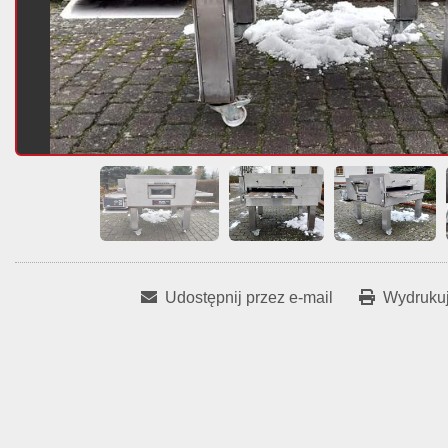
Udostępnij przez e-mail
Wydrukuj