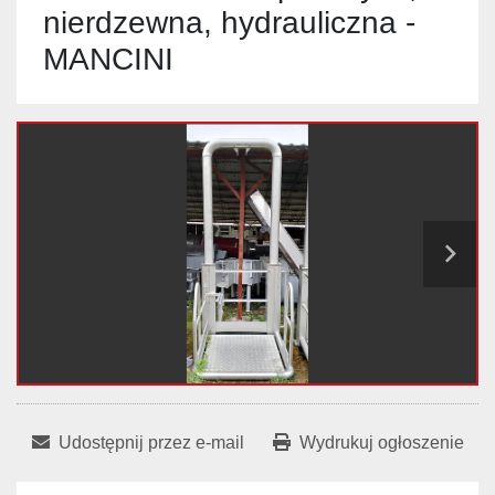
nierdzewna, hydrauliczna -
MANCINI
Udostępnij przez e-mail
Wydrukuj ogłoszenie