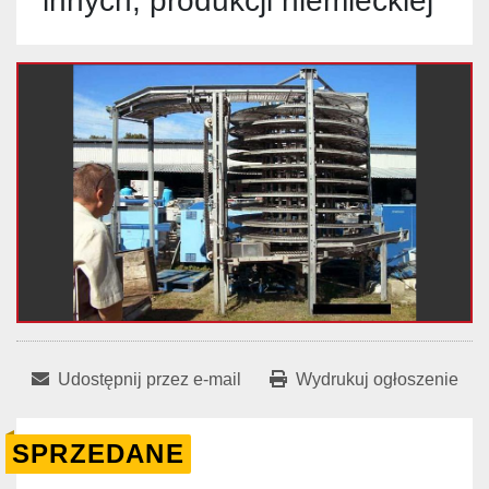
innych, produkcji niemieckiej
Udostępnij przez e-mail
Wydrukuj ogłoszenie
SPRZEDANE