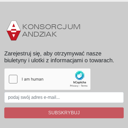
Zarejestruj się, aby otrzymywać nasze
biuletyny i ulotki z informacjami o towarach.
SUBSKRYBUJ