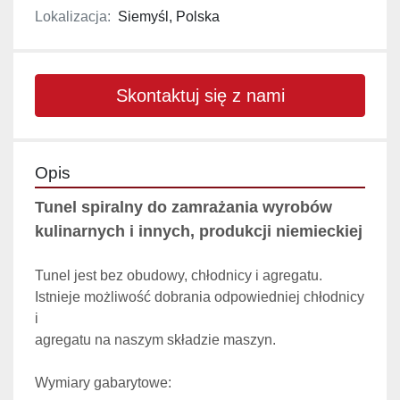
Lokalizacja:
Siemyśl, Polska
Skontaktuj się z nami
Opis
Tunel spiralny do zamrażania wyrobów 
kulinarnych i innych, produkcji niemieckiej
Tunel jest bez obudowy, chłodnicy i agregatu. 
Istnieje możliwość dobrania odpowiedniej chłodnicy 
i 
agregatu na naszym składzie maszyn.
Wymiary gabarytowe: