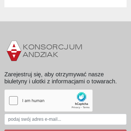
Zarejestruj się, aby otrzymywać nasze
biuletyny i ulotki z informacjami o towarach.