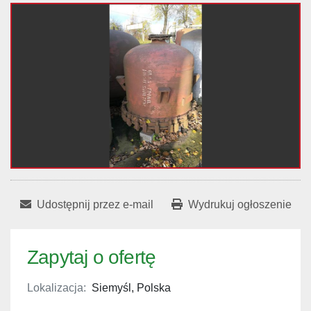
Udostępnij przez e-mail
Wydrukuj ogłoszenie
Zapytaj o ofertę
Lokalizacja:
Siemyśl, Polska