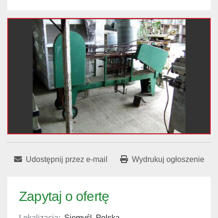
Udostępnij przez e-mail
Wydrukuj ogłoszenie
Zapytaj o ofertę
Lokalizacja:
Siemyśl, Polska