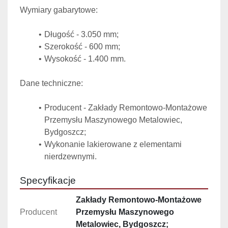
Wymiary gabarytowe:
Długość - 3.050 mm;
Szerokość - 600 mm;
Wysokość - 1.400 mm.
Dane techniczne:
Producent - Zakłady Remontowo-Montażowe 
Przemysłu Maszynowego Metalowiec, 
Bydgoszcz;
Wykonanie lakierowane z elementami 
nierdzewnymi.
Specyfikacje
Zakłady Remontowo-Montażowe
Producent
Przemysłu Maszynowego
Metalowiec, Bydgoszcz;