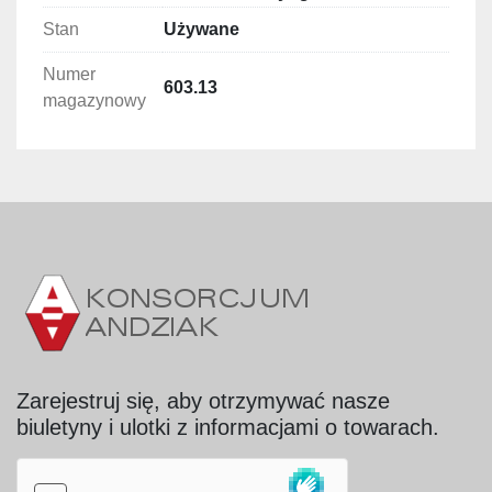
Stan
Używane
Numer
603.13
magazynowy
Zarejestruj się, aby otrzymywać nasze
biuletyny i ulotki z informacjami o towarach.