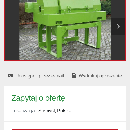
Udostępnij przez e-mail
Wydrukuj ogłoszenie
Zapytaj o ofertę
Lokalizacja:
Siemyśl, Polska