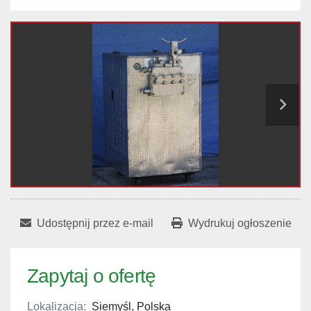
Udostępnij przez e-mail
Wydrukuj ogłoszenie
Zapytaj o ofertę
Lokalizacja:
Siemyśl, Polska