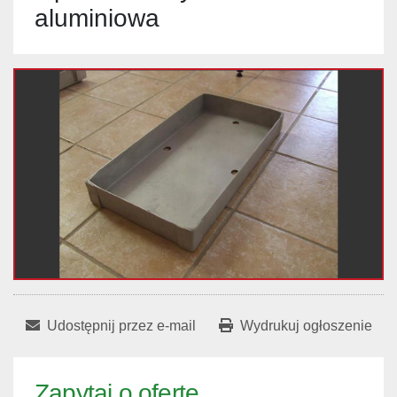
aluminiowa
Udostępnij przez e-mail
Wydrukuj ogłoszenie
Zapytaj o ofertę