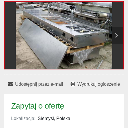
Udostępnij przez e-mail
Wydrukuj ogłoszenie
Zapytaj o ofertę
Lokalizacja:
Siemyśl, Polska