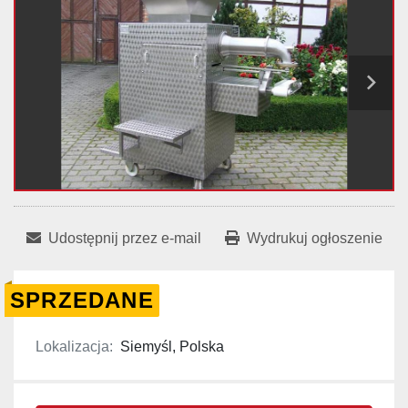
Udostępnij przez e-mail
Wydrukuj ogłoszenie
SPRZEDANE
Lokalizacja:
Siemyśl, Polska