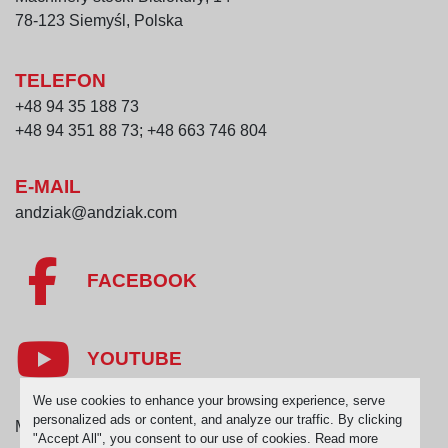
78-123 Siemyśl, Polska
TELEFON
+48 94 35 188 73
+48 94 351 88 73; +48 663 746 804
E-MAIL
andziak@andziak.com
FACEBOOK
YOUTUBE
We use cookies to enhance your browsing experience, serve
personalized ads or content, and analyze our traffic. By clicking
Manage Cookies
"Accept All", you consent to our use of cookies. Read more