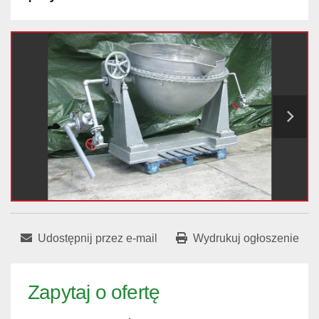
Udostępnij przez e-mail
Wydrukuj ogłoszenie
Zapytaj o ofertę