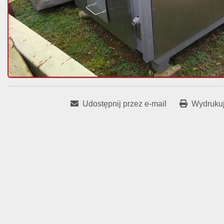
Udostępnij przez e-mail
Wydrukuj