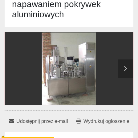
napawaniem pokrywek
aluminiowych
Udostępnij przez e-mail
Wydrukuj ogłoszenie