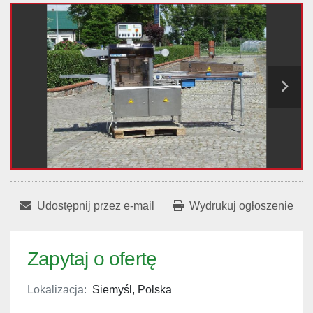
Udostępnij przez e-mail
Wydrukuj ogłoszenie
Zapytaj o ofertę
Lokalizacja:
Siemyśl, Polska