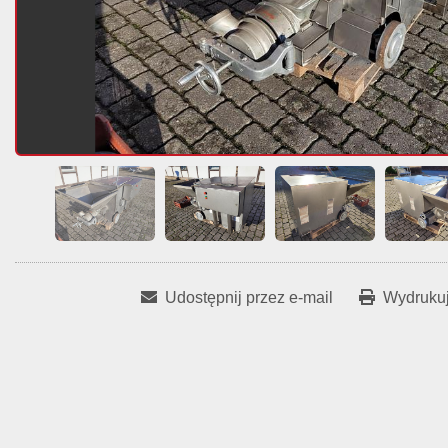
Udostępnij przez e-mail
Wydrukuj