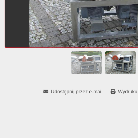
Udostępnij przez e-mail
Wydrukuj