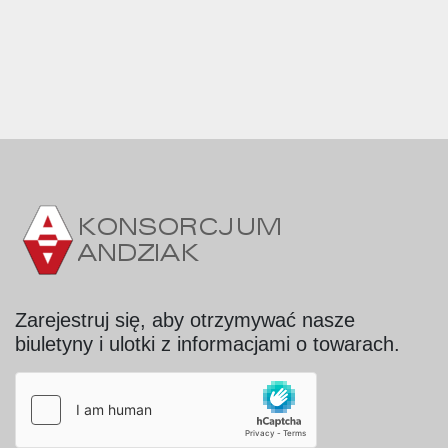
Zarejestruj się, aby otrzymywać nasze
biuletyny i ulotki z informacjami o towarach.