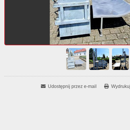
Udostępnij przez e-mail
Wydrukuj