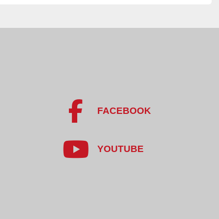
FACEBOOK
YOUTUBE