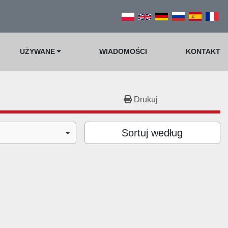
UŻYWANE
WIADOMOŚCI
KONTAKT
Drukuj
Sortuj według