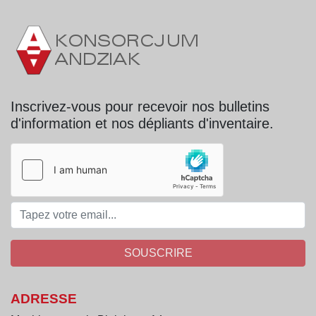
Inscrivez-vous pour recevoir nos bulletins
d'information et nos dépliants d'inventaire.
SOUSCRIRE
ADRESSE