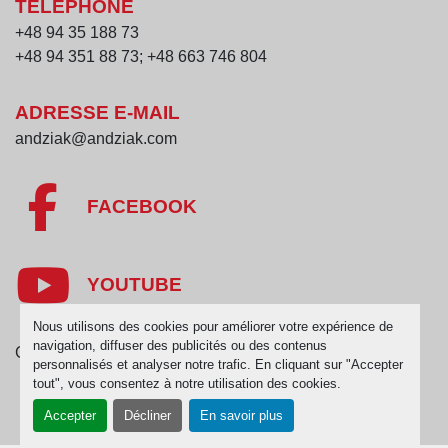
TÉLÉPHONE
+48 94 35 188 73
+48 94 351 88 73; +48 663 746 804
ADRESSE E-MAIL
andziak@andziak.com
FACEBOOK
YOUTUBE
Nous utilisons des cookies pour améliorer votre expérience de
navigation, diffuser des publicités ou des contenus
Gérez les cookies
personnalisés et analyser notre trafic. En cliquant sur "Accepter
tout", vous consentez à notre utilisation des cookies.
Accepter
Décliner
En savoir plus