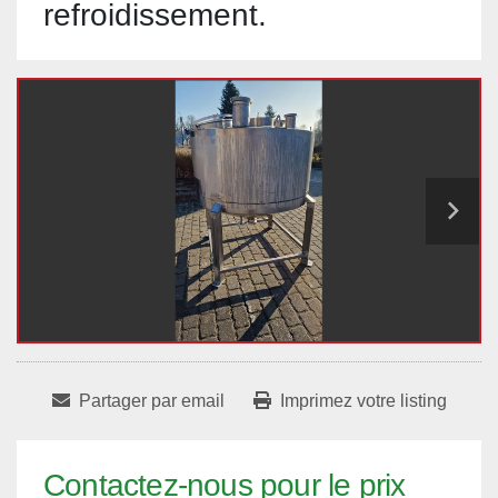
refroidissement.
Partager par email
Imprimez votre listing
Contactez-nous pour le prix