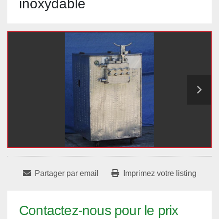
inoxydable
Partager par email
Imprimez votre listing
Contactez-nous pour le prix