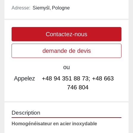
Adresse:
Siemyśl, Pologne
Contactez-nous
demande de devis
ou
Appelez
+48 94 351 88 73; +48 663
746 804
Description
Homogénéisateur en acier inoxydable