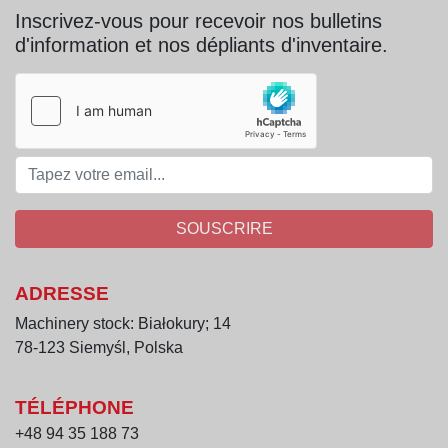
Inscrivez-vous pour recevoir nos bulletins
d'information et nos dépliants d'inventaire.
SOUSCRIRE
ADRESSE
Machinery stock: Białokury; 14
78-123 Siemyśl, Polska
TÉLÉPHONE
+48 94 35 188 73