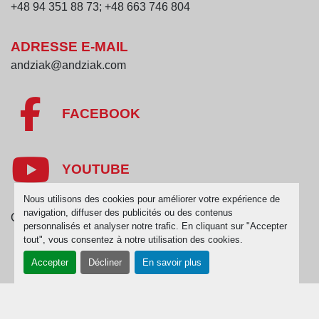
+48 94 351 88 73; +48 663 746 804
ADRESSE E-MAIL
andziak@andziak.com
FACEBOOK
YOUTUBE
Nous utilisons des cookies pour améliorer votre expérience de
navigation, diffuser des publicités ou des contenus
Gérez les cookies
personnalisés et analyser notre trafic. En cliquant sur "Accepter
tout", vous consentez à notre utilisation des cookies.
Accepter
Décliner
En savoir plus