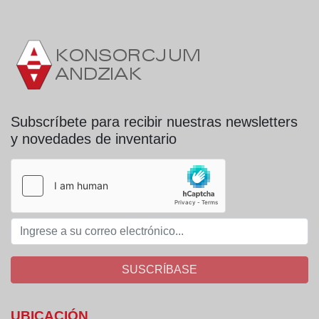
Subscríbete para recibir nuestras newsletters
y novedades de inventario
SUSCRÍBASE
UBICACIÓN