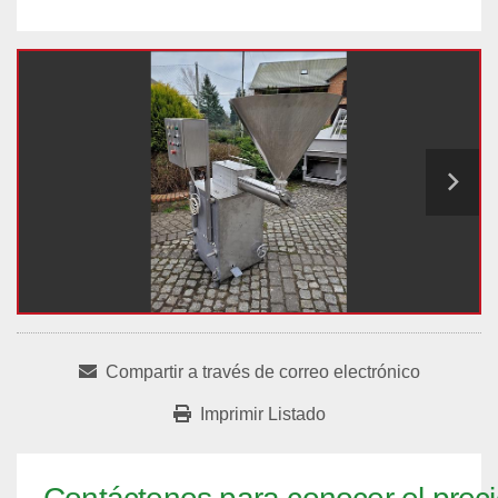
Compartir a través de correo electrónico
Imprimir Listado