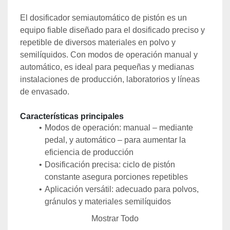
El dosificador semiautomático de pistón es un 
equipo fiable diseñado para el dosificado preciso y 
repetible de diversos materiales en polvo y 
semilíquidos. Con modos de operación manual y 
automático, es ideal para pequeñas y medianas 
instalaciones de producción, laboratorios y líneas 
de envasado.
Características principales
Modos de operación: manual – mediante 
pedal, y automático – para aumentar la 
eficiencia de producción
Dosificación precisa: ciclo de pistón 
constante asegura porciones repetibles
Aplicación versátil: adecuado para polvos, 
gránulos y materiales semilíquidos
Mostrar Todo
Datos técnicos