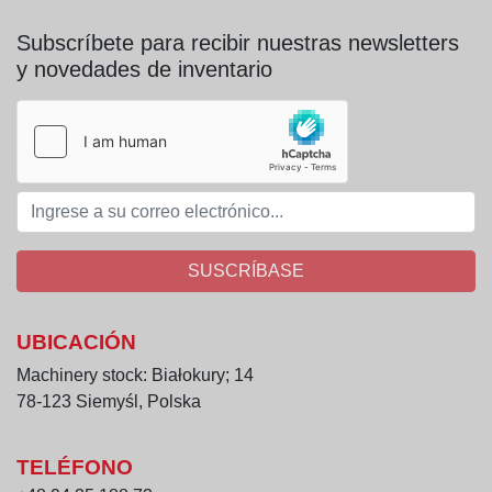
Subscríbete para recibir nuestras newsletters
y novedades de inventario
SUSCRÍBASE
UBICACIÓN
Machinery stock: Białokury; 14
78-123 Siemyśl, Polska
TELÉFONO