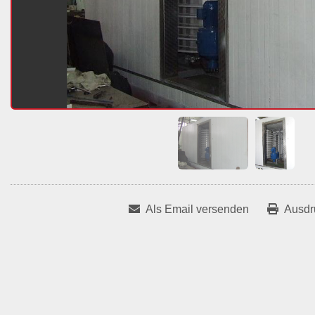
Als Email versenden
Ausdr