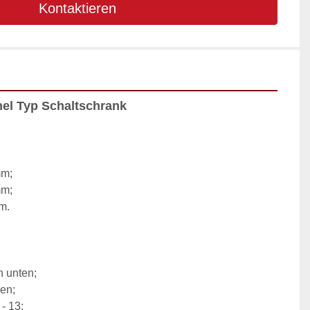
Kontaktieren
nel Typ Schaltschrank