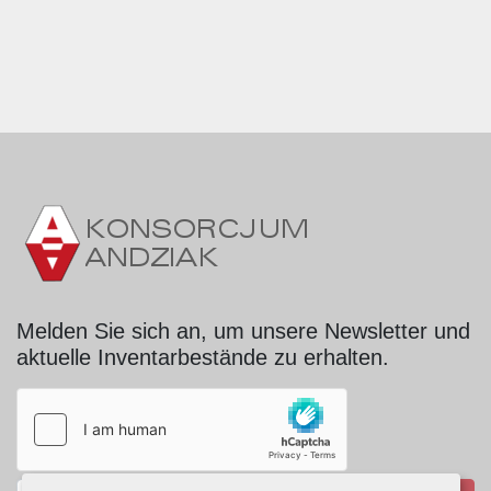
Melden Sie sich an, um unsere Newsletter und
aktuelle Inventarbestände zu erhalten.