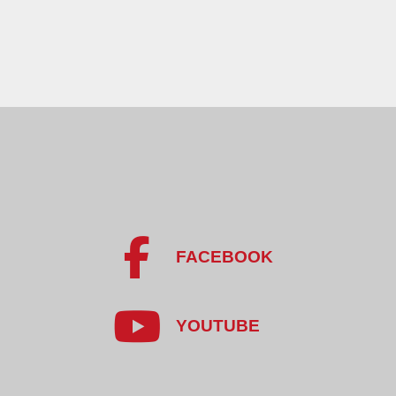
FACEBOOK
YOUTUBE